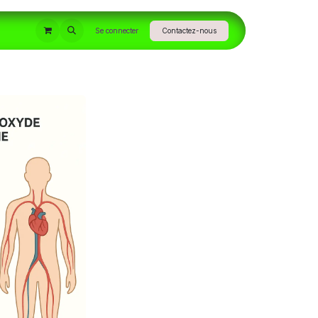
INFORMATIONS
Se connecter
Contactez-nous