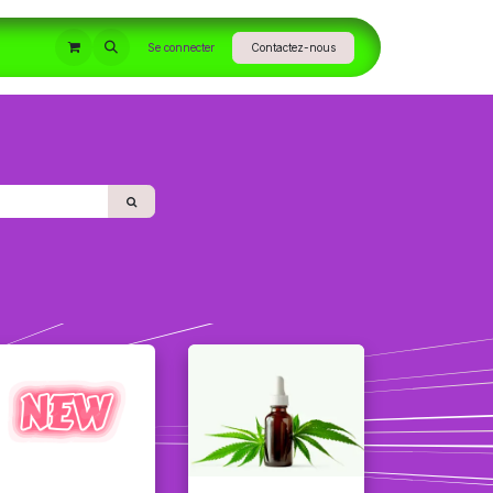
INFORMATIONS
Se connecter
Contactez-nous