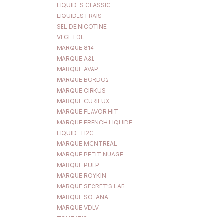
LIQUIDES CLASSIC
LIQUIDES FRAIS
SEL DE NICOTINE
VEGETOL
MARQUE 814
MARQUE A&L
MARQUE AVAP
MARQUE BORDO2
MARQUE CIRKUS
MARQUE CURIEUX
MARQUE FLAVOR HIT
MARQUE FRENCH LIQUIDE
LIQUIDE H2O
MARQUE MONTREAL
MARQUE PETIT NUAGE
MARQUE PULP
MARQUE ROYKIN
MARQUE SECRET'S LAB
MARQUE SOLANA
MARQUE VDLV