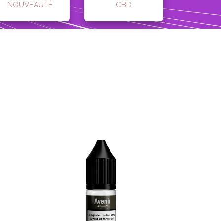
NOUVEAUTÉ
CBD