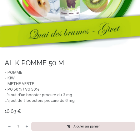
AL K POMME 50 ML
- POMME
- KIWI
- METHE VERTE
- PG 50% / VG 50%
L’ajout d’un booster procure du 3 mg
L’ajout de 2 boosters procure du 6 mg
16,63
€
Ajouter au panier