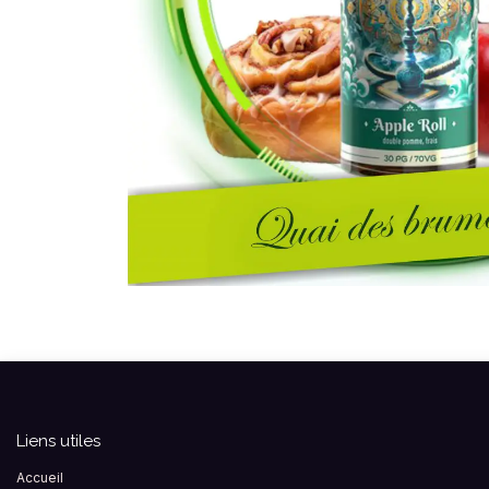
Liens utiles
Accueil