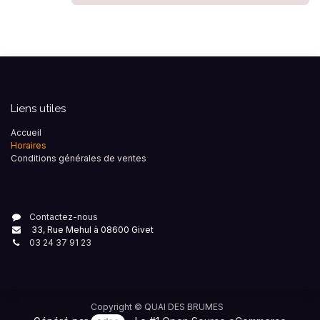
Liens utiles
Accueil
Horaires
Conditions générales de ventes
Contactez-nous
33, Rue Mehul à 08600 Givet
03 24 37 91 23
Copyright ©
QUAI DES BRUMES