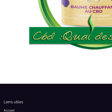
Liens utiles
Accueil