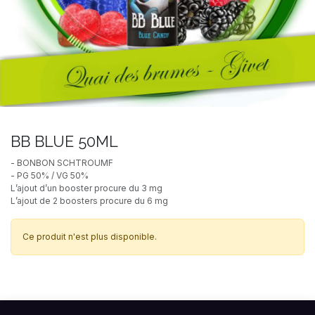
BB BLUE 50ML
- BONBON SCHTROUMF
- PG 50% / VG 50%
L’ajout d’un booster procure du 3 mg
L’ajout de 2 boosters procure du 6 mg
Ce produit n'est plus disponible.