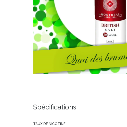
Spécifications
TAUX DE NICOTINE