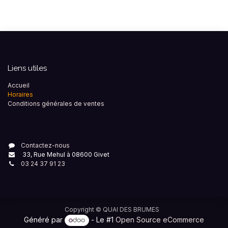
Liens utiles
Accueil
Horaires
Conditions générales de ventes
Contactez-nous
33, Rue Mehul à 08600 Givet
03 24 37 91 23
Copyright ©
QUAI DES BRUMES
Généré par
- Le #1
Open Source eCommerce