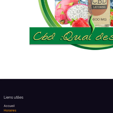
Liens utiles
Accueil
Horaires