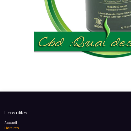
Liens utiles
Accueil
Horaires