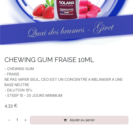
CHEWING GUM FRAISE 10ML
- CHEWING GUM
- FRAISE
NE PAS VAPER SEUL, CECI EST UN CONCENTRÉ A MELANGER A UNE
BASE NEUTRE
- DILUTION 15%
- STEEP 15 - 20 JOURS MINIMUM
4,33
€
Ajouter au panier