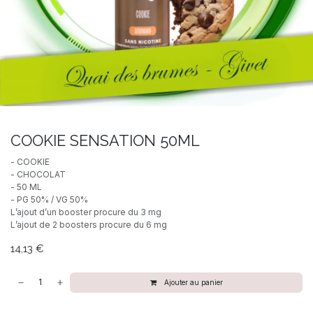
COOKIE SENSATION 50ML
- COOKIE
- CHOCOLAT
- 50 ML
- PG 50% / VG 50%
L’ajout d’un booster procure du 3 mg
L’ajout de 2 boosters procure du 6 mg
14,13
€
Ajouter au panier