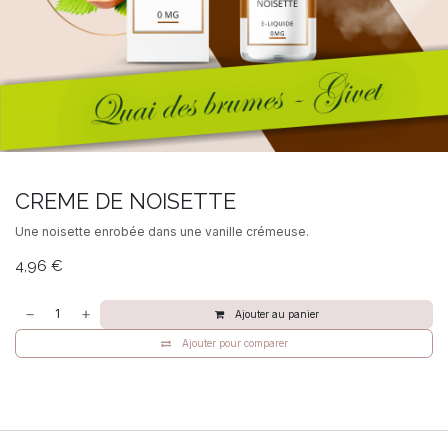
CREME DE NOISETTE
Une noisette enrobée dans une vanille crémeuse.
4,96
€
Ajouter au panier
Ajouter pour comparer