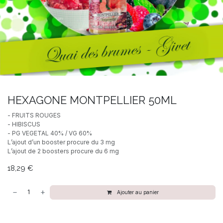
HEXAGONE MONTPELLIER 50ML
- FRUITS ROUGES
- HIBISCUS
- PG VEGETAL 40% / VG 60%
L’ajout d’un booster procure du 3 mg
L’ajout de 2 boosters procure du 6 mg
18,29
€
Ajouter au panier