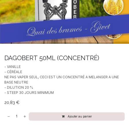
DAGOBERT 50ML (CONCENTRÉ)
- VANILLE
- CÉRÉALE
NE PAS VAPER SEUL, CECI EST UN CONCENTRÉ A MELANGER A UNE
BASE NEUTRE
- DILUTION 20 %
- STEEP 30 JOURS MINIMUM
20,83
€
Ajouter au panier