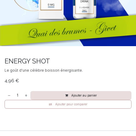
ENERGY SHOT
Le goût d'une célèbre boisson énergisante.
4,96
€
Ajouter au panier
Ajouter pour comparer