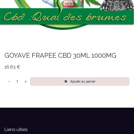
GOYAVE FRAPEE CBD 30ML 1000MG
16,63
€
Ajouter au panier
Liens utiles