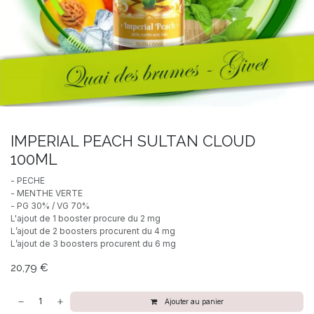
IMPERIAL PEACH SULTAN CLOUD
100ML
- PECHE
- MENTHE VERTE
- PG 30% / VG 70%
L'ajout de 1 booster procure du 2 mg
L’ajout de 2 boosters procurent du 4 mg
L’ajout de 3 boosters procurent du 6 mg
20,79
€
Ajouter au panier