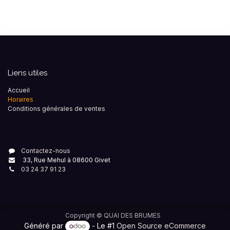
Liens utiles
Accueil
Horaires
Conditions générales de ventes
Contactez-nous
33, Rue Mehul à 08600 Givet
03 24 37 91 23
Copyright ©
QUAI DES BRUMES
Généré par
- Le #1
Open Source eCommerce