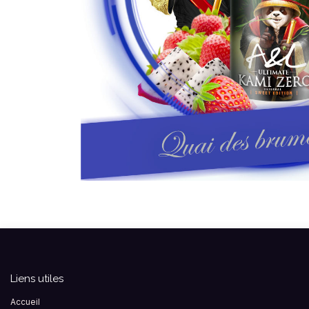
Liens utiles
Accueil