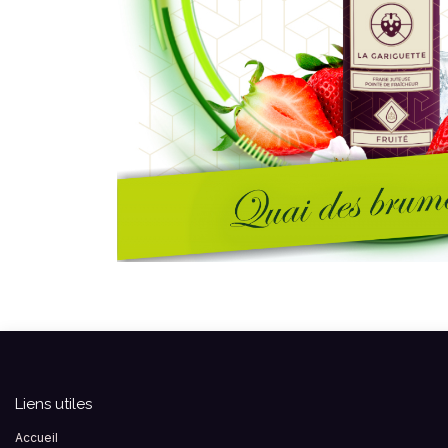
Liens utiles
Accueil