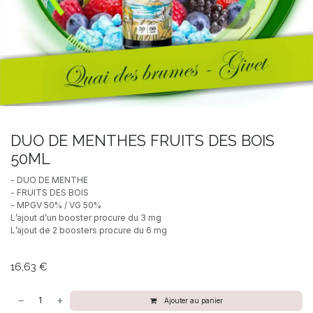
DUO DE MENTHES FRUITS DES BOIS
50ML
- DUO DE MENTHE
- FRUITS DES BOIS
- MPGV 50% / VG 50%
L’ajout d’un booster procure du 3 mg
L’ajout de 2 boosters procure du 6 mg
16,63
€
Ajouter au panier