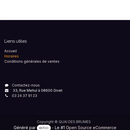
Liens utiles
Accueil
Horaires
Conditions générales de ventes
Contactez-nous
33, Rue Mehul à 08600 Givet
03 24 37 91 23
Copyright ©
QUAI DES BRUMES
Généré par
- Le #1
Open Source eCommerce