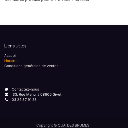
Liens utiles
Accueil
Horaires
Conditions générales de ventes
Contactez-nous
33, Rue Mehul à 08600 Givet
03 24 37 91 23
Copyright ©
QUAI DES BRUMES