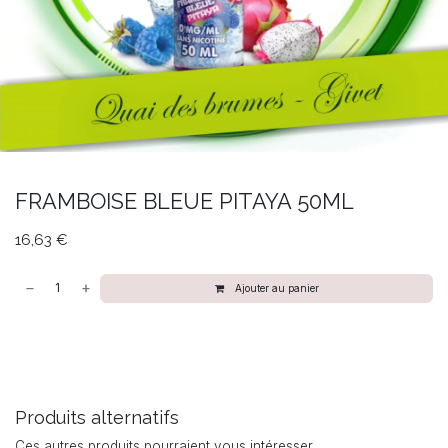
FRAMBOISE BLEUE PITAYA 50ML
16,63
€
Ajouter au panier
Produits alternatifs
Ces autres produits pourraient vous intéresser