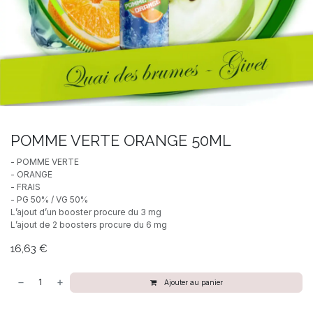
POMME VERTE ORANGE 50ML
- POMME VERTE
- ORANGE
- FRAIS
- PG 50% / VG 50%
L’ajout d’un booster procure du 3 mg
L’ajout de 2 boosters procure du 6 mg
16,63
€
Ajouter au panier