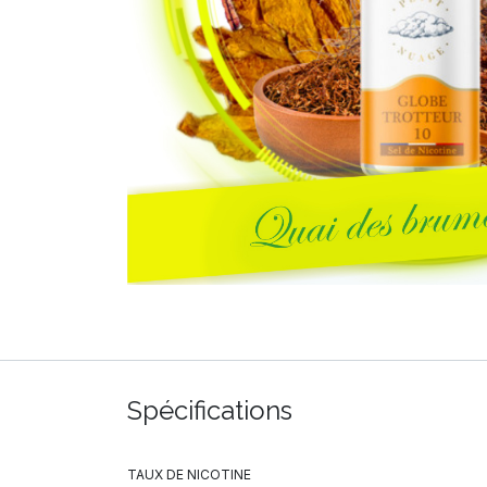
Spécifications
TAUX DE NICOTINE