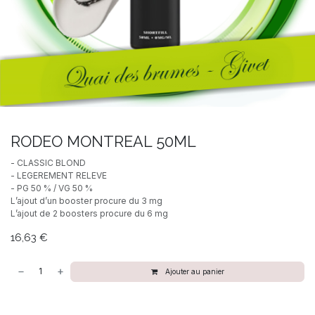
RODEO MONTREAL 50ML
- CLASSIC BLOND
- LEGEREMENT RELEVE
- PG 50 % / VG 50 %
L’ajout d’un booster procure du 3 mg
L’ajout de 2 boosters procure du 6 mg
16,63
€
Ajouter au panier