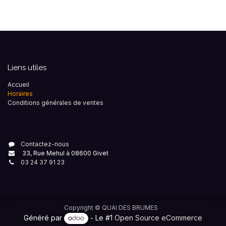
Liens utiles
Accueil
Horaires
Conditions générales de ventes
Contactez-nous
33, Rue Mehul à 08600 Givet
03 24 37 91 23
Copyright ©
QUAI DES BRUMES
Généré par
- Le #1
Open Source eCommerce