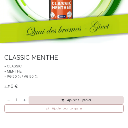
CLASSIC MENTHE
- CLASSIC
- MENTHE
- PG 50 % / VG 50 %
4,96
€
Ajouter au panier
Ajouter pour comparer