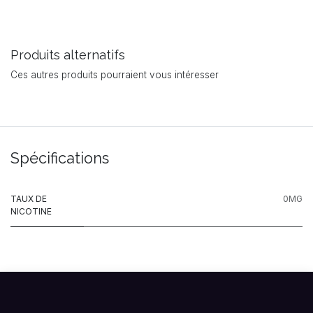
Produits alternatifs
Ces autres produits pourraient vous intéresser
Spécifications
TAUX DE
0MG
NICOTINE