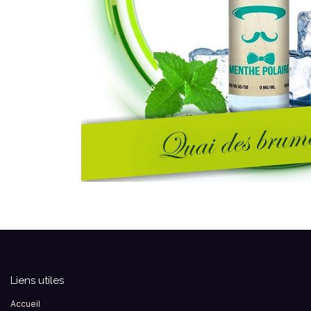
Liens utiles
Accueil