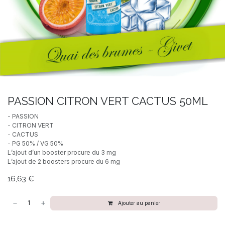
PASSION CITRON VERT CACTUS 50ML
- PASSION
- CITRON VERT
- CACTUS
- PG 50% / VG 50%
L’ajout d’un booster procure du 3 mg
L’ajout de 2 boosters procure du 6 mg
16,63
€
Ajouter au panier