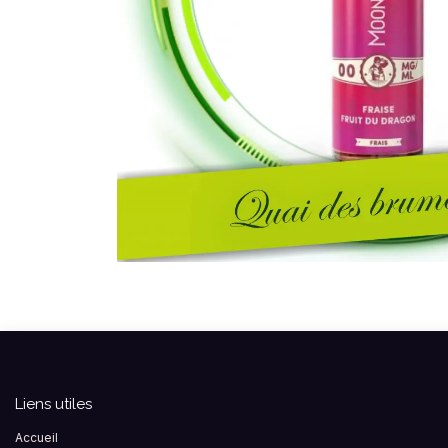
Liens utiles
Accueil