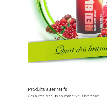
Produits alternatifs
Ces autres produits pourraient vous intéresser