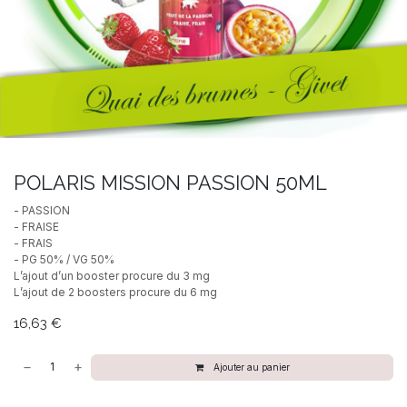
POLARIS MISSION PASSION 50ML
- PASSION
- FRAISE
- FRAIS
- PG 50% / VG 50%
L’ajout d’un booster procure du 3 mg
L’ajout de 2 boosters procure du 6 mg
16,63
€
Ajouter au panier