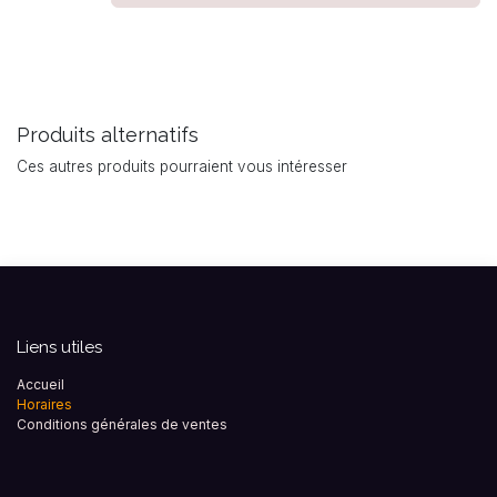
Produits alternatifs
Ces autres produits pourraient vous intéresser
Liens utiles
Accueil
Horaires
Conditions générales de ventes