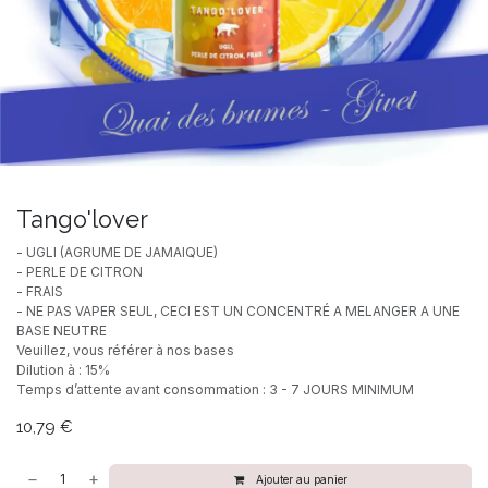
Tango'lover
- UGLI (AGRUME DE JAMAIQUE)
- PERLE DE CITRON
- FRAIS
- NE PAS VAPER SEUL, CECI EST UN CONCENTRÉ A MELANGER A UNE
BASE NEUTRE
Veuillez, vous référer à nos bases
Dilution à : 15%
Temps d’attente avant consommation : 3 - 7 JOURS MINIMUM
10,79
€
Ajouter au panier