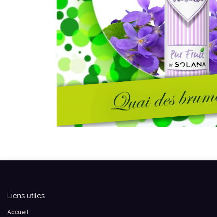
Liens utiles
Accueil