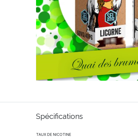
Spécifications
TAUX DE NICOTINE