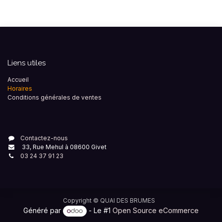
Liens utiles
Accueil
Horaires
Conditions générales de ventes
Contactez-nous
33, Rue Mehul à 08600 Givet
03 24 37 91 23
Copyright ©
QUAI DES BRUMES
Généré par
- Le #1
Open Source eCommerce