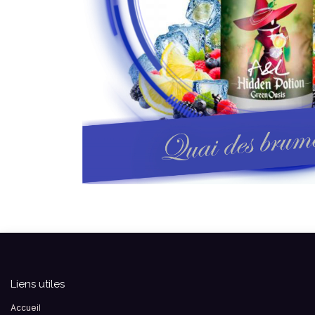
Liens utiles
Accueil